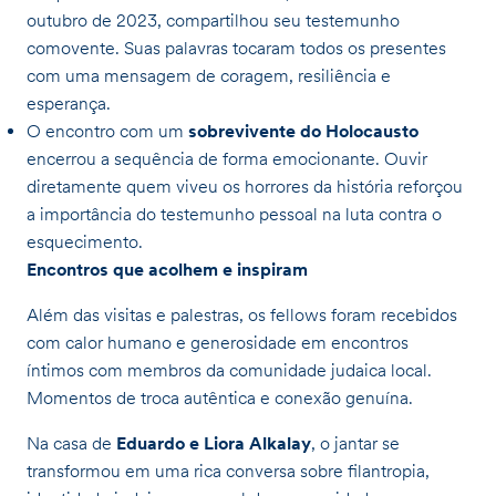
outubro de 2023, compartilhou seu testemunho
comovente. Suas palavras tocaram todos os presentes
com uma mensagem de coragem, resiliência e
esperança.
O encontro com um
sobrevivente do Holocausto
encerrou a sequência de forma emocionante. Ouvir
diretamente quem viveu os horrores da história reforçou
a importância do testemunho pessoal na luta contra o
esquecimento.
Encontros que acolhem e inspiram
Além das visitas e palestras, os fellows foram recebidos
com calor humano e generosidade em encontros
íntimos com membros da comunidade judaica local.
Momentos de troca autêntica e conexão genuína.
Na casa de
Eduardo e Liora Alkalay
, o jantar se
transformou em uma rica conversa sobre filantropia,