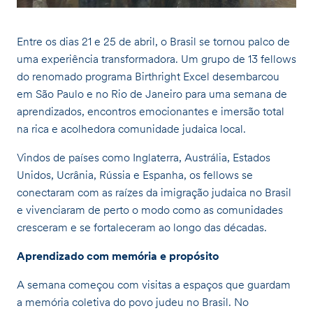
Entre os dias 21 e 25 de abril, o Brasil se tornou palco de
uma experiência transformadora. Um grupo de 13 fellows
do renomado programa Birthright Excel desembarcou
em São Paulo e no Rio de Janeiro para uma semana de
aprendizados, encontros emocionantes e imersão total
na rica e acolhedora comunidade judaica local.
Vindos de países como Inglaterra, Austrália, Estados
Unidos, Ucrânia, Rússia e Espanha, os fellows se
conectaram com as raízes da imigração judaica no Brasil
e vivenciaram de perto o modo como as comunidades
cresceram e se fortaleceram ao longo das décadas.
Aprendizado com memória e propósito
A semana começou com visitas a espaços que guardam
a memória coletiva do povo judeu no Brasil. No