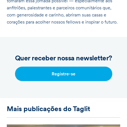
tornaram essa jornada possível — especialmente aos
anfitriões, palestrantes e parceiros comunitários que,
com generosidade e carinho, abriram suas casas e
corações para acolher nossos fellows e inspirar o futuro.
Quer receber nossa newsletter?
Registre-se
Mais publicações do Taglit