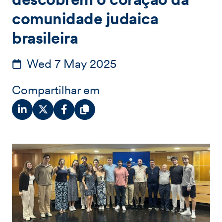
comunidade judaica
brasileira
Wed 7 May 2025
Compartilhar em