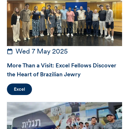
Wed 7 May 2025
More Than a Visit: Excel Fellows Discover
the Heart of Brazilian Jewry
Excel