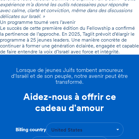
expérience m’a donné les outils nécessaires pour répondre
avec calme, clarté et conviction, même dans des discussions
délicates sur Israël. »
Un programme tourné vers l’avenir
Le succès de cette première édition du Fellowship a confirmé
la pertinence de l’approche. En 2025, Taglit prévoit d’élargir le
programme à 25 jeunes leaders. Une manière concrète de
continuer à former une génération éclairée, engagée et capable
de faire entendre la voix d’Israël avec force et intégrité.
Lorsque de jeunes Juifs tombent amoureux
d'Israël et de son peuple, notre avenir peut être
transformé.
Aidez-nous à offrir ce
cadeau d'amour
Billing country
United States