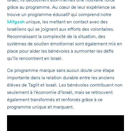
grâce au programme. Au cœur de leur expérience se
trouve un programme éducatif qui comprend notre
Mifgash
unique, les mettant en contact avec des
Israéliens qui se joignent aux efforts des volontaires.
Reconnaissant la complexité de la situation, des
systèmes de soutien émotionnel sont également mis en
place pour aider les bénévoles à surmonter les défis
qu’ils rencontrent en Israël.
Ce programme marque sans aucun doute une étape
importante dans la relation durable entre les anciens
élèves de Taglit et Israël. Les bénévoles contribuent non
seulement à l’économie d’Israël, mais se retrouvent
également transformés et renforcés grâce à ce
programme unique et marquant.