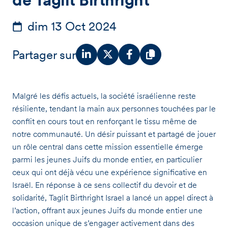
dim 13 Oct 2024
Partager sur
Malgré les défis actuels, la société israélienne reste
résiliente, tendant la main aux personnes touchées par le
conflit en cours tout en renforçant le tissu même de
notre communauté. Un désir puissant et partagé de jouer
un rôle central dans cette mission essentielle émerge
parmi les jeunes Juifs du monde entier, en particulier
ceux qui ont déjà vécu une expérience significative en
Israël. En réponse à ce sens collectif du devoir et de
solidarité, Taglit Birthright Israel a lancé un appel direct à
l’action, offrant aux jeunes Juifs du monde entier une
occasion unique de s’engager activement dans des