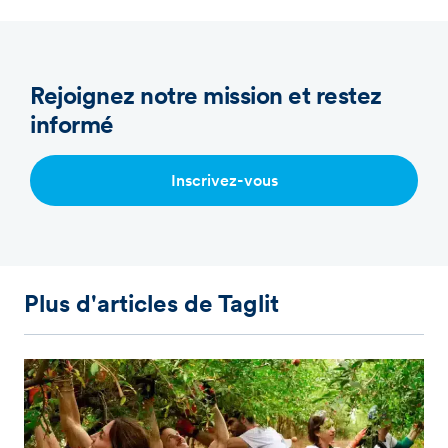
Rejoignez notre mission et restez
informé
Inscrivez-vous
Plus d'articles de Taglit