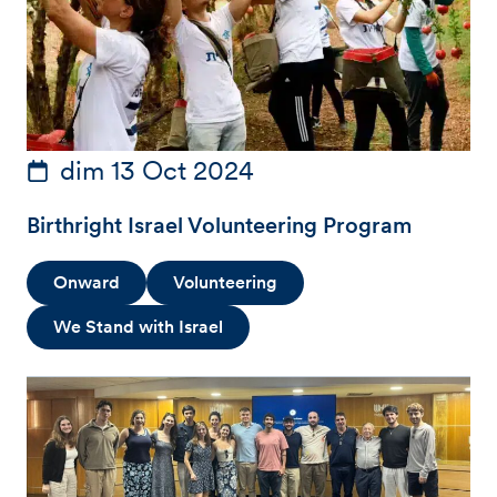
dim 13 Oct 2024
Birthright Israel Volunteering Program
Onward
Volunteering
We Stand with Israel