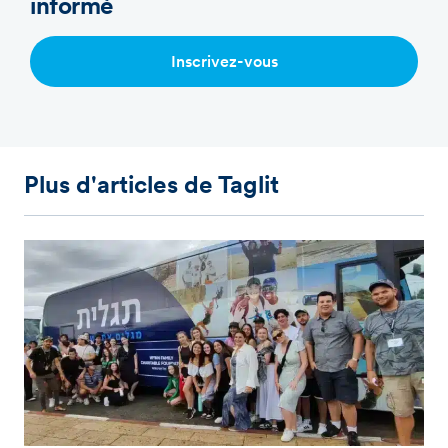
informé
Inscrivez-vous
Plus d'articles de Taglit