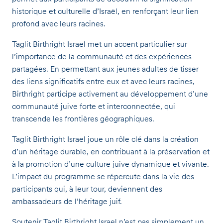
historique et culturelle d’Israël, en renforçant leur lien
profond avec leurs racines.
Taglit Birthright Israel met un accent particulier sur
l’importance de la communauté et des expériences
partagées. En permettant aux jeunes adultes de tisser
des liens significatifs entre eux et avec leurs racines,
Birthright participe activement au développement d’une
communauté juive forte et interconnectée, qui
transcende les frontières géographiques.
Taglit Birthright Israel joue un rôle clé dans la création
d’un héritage durable, en contribuant à la préservation et
à la promotion d’une culture juive dynamique et vivante.
L’impact du programme se répercute dans la vie des
participants qui, à leur tour, deviennent des
ambassadeurs de l’héritage juif.
Soutenir Taglit Birthright Israel n’est pas simplement un