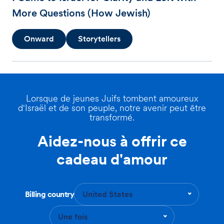
More Questions (How Jewish)
Onward
Storytellers
Lorsque de jeunes Juifs tombent amoureux
d'Israël et de son peuple, notre avenir peut être
transformé.
Aidez-nous à offrir ce
cadeau d'amour
Billing country
United States
Une fois