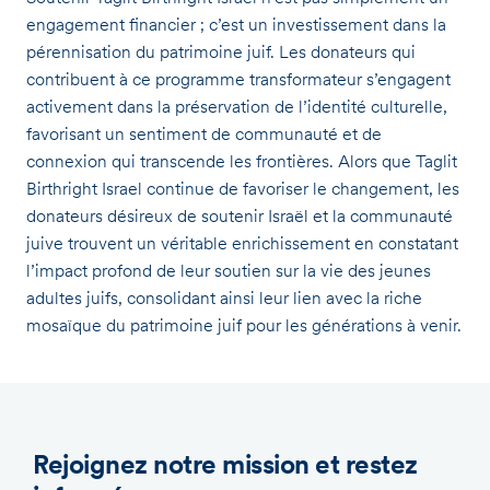
engagement financier ; c’est un investissement dans la
pérennisation du patrimoine juif. Les donateurs qui
contribuent à ce programme transformateur s’engagent
activement dans la préservation de l’identité culturelle,
favorisant un sentiment de communauté et de
connexion qui transcende les frontières. Alors que Taglit
Birthright Israel continue de favoriser le changement, les
donateurs désireux de soutenir Israël et la communauté
juive trouvent un véritable enrichissement en constatant
l’impact profond de leur soutien sur la vie des jeunes
adultes juifs, consolidant ainsi leur lien avec la riche
mosaïque du patrimoine juif pour les générations à venir.
Rejoignez notre mission et restez