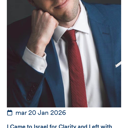
mar 20 Jan 2026
I Came to Israel for Clarity and Left with