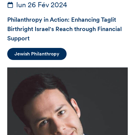
lun 26 Fév 2024
Philanthropy in Action: Enhancing Taglit
Birthright Israel's Reach through Financial
Support
Jewish Philanthropy