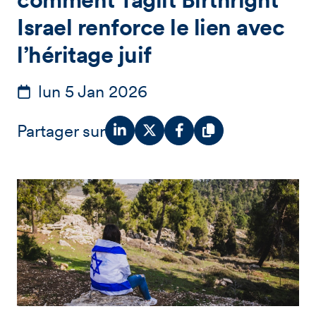
Israel renforce le lien avec
l’héritage juif
lun 5 Jan 2026
Partager sur