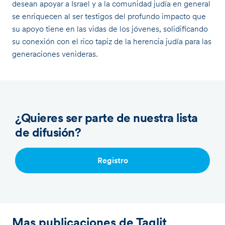
desean apoyar a Israel y a la comunidad judía en general
se enriquecen al ser testigos del profundo impacto que
su apoyo tiene en las vidas de los jóvenes, solidificando
su conexión con el rico tapiz de la herencia judía para las
generaciones venideras.
¿Quieres ser parte de nuestra lista
de difusión?
Registro
Mas publicaciones de Taglit