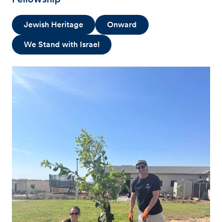
Jewish Heritage
Onward
We Stand with Israel