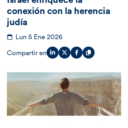
conexión con la herencia
judía
Lun 5 Ene 2026
Compartir en