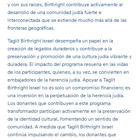
y con sus raíces, Birthright contribuye activamente al
desarrollo de una comunidad judía fuerte e
interconectada que se extiende mucho más allá de las
fronteras geográficas.
Taglit Birthright Israel desempeña un papel en la
creación de legados duraderos y contribuye a la
preservación y promoción de una cultura judía vibrante y
duradera. El impacto del programa resuena en las vidas
de los participantes, quienes, a su vez, se convierten en
embajadores de la herencia judía. Apoyar a Taglit
Birthright Israel no es solo un compromiso financiero; es
una inversión en la perpetuación de la herencia judía.
Los donantes que contribuyen a este programa
transformador participan activamente en la preservación
de la identidad cultural, fomentando un sentido de
comunidad. A medida que Taglit Birthright Israel
continúa impulsando el cambio, los donantes que