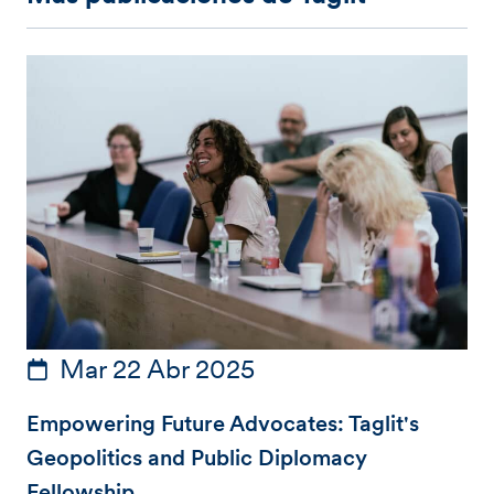
Mar 22 Abr 2025
Empowering Future Advocates: Taglit's
Geopolitics and Public Diplomacy
Fellowship