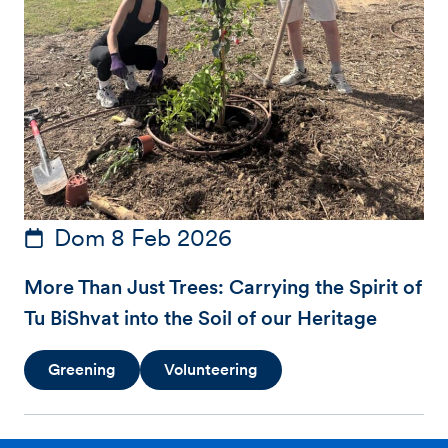
Dom 8 Feb 2026
More Than Just Trees: Carrying the Spirit of
Tu BiShvat into the Soil of our Heritage
Greening
Volunteering