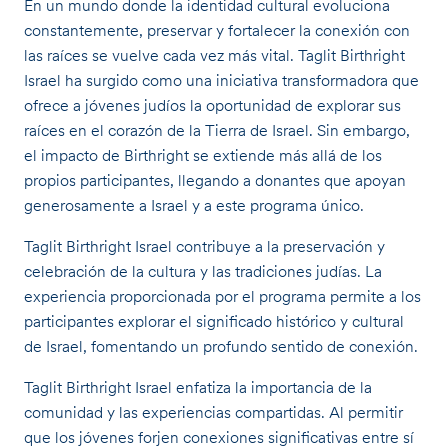
En un mundo donde la identidad cultural evoluciona
constantemente, preservar y fortalecer la conexión con
las raíces se vuelve cada vez más vital. Taglit Birthright
Israel ha surgido como una iniciativa transformadora que
ofrece a jóvenes judíos la oportunidad de explorar sus
raíces en el corazón de la Tierra de Israel. Sin embargo,
el impacto de Birthright se extiende más allá de los
propios participantes, llegando a donantes que apoyan
generosamente a Israel y a este programa único.
Taglit Birthright Israel contribuye a la preservación y
celebración de la cultura y las tradiciones judías. La
experiencia proporcionada por el programa permite a los
participantes explorar el significado histórico y cultural
de Israel, fomentando un profundo sentido de conexión.
Taglit Birthright Israel enfatiza la importancia de la
comunidad y las experiencias compartidas. Al permitir
que los jóvenes forjen conexiones significativas entre sí