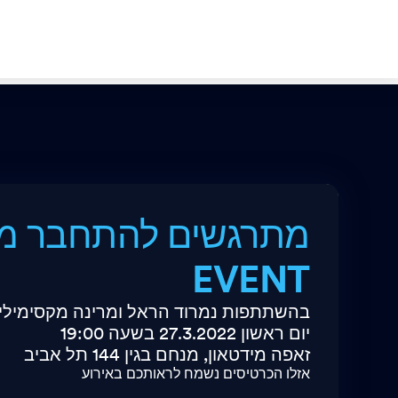
EVENT
בהשתתפות נמרוד הראל ומרינה מקסימילי
יום ראשון 27.3.2022 בשעה 19:00
זאפה מידטאון, מנחם בגין 144 תל אביב
אזלו הכרטיסים נשמח לראותכם באירוע