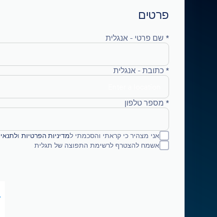
פרטים
* שם פרטי - אנגלית
* כתובת - אנגלית
* מספר טלפון
אני מצהיר כי קראתי והסכמתי ל
מדיניות הפרטיות
ו
לתנאי 
אשמח להצטרף לרשימת התפוצה של תגלית