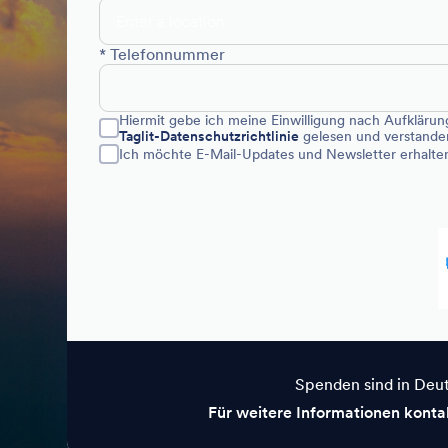
* Telefonnummer
Hiermit gebe ich meine Einwilligung nach Aufklärung
Taglit-Datenschutzrichtlinie
gelesen und verstanden
Ich möchte E-Mail-Updates und Newsletter erhalte
Spenden sind in Deut
Für weitere Informationen kontak