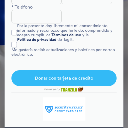
* Teléfono
Por la presente doy libremente mi consentimiento
informado y reconozco que he leído, comprendido y
acepto cumplir los
Términos de uso
y la
Política de privacidad
de Taglit.
Me gustaría recibir actualizaciones y boletines por correo
electrónico.
Donar con tarjeta de credito
Powered by