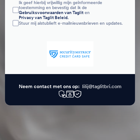
Ik geef hierbij vrijwillig mijn geïnformeerde
toestemming en bevestig dat ik de
Gebruiksvoorwaarden van Taglit
en
Privacy van Taglit Beleid.
Stuur mij alstublieft e-mailnieuwsbrieven en updates.
Neem contact met ons op:
lilij@taglitbri.com